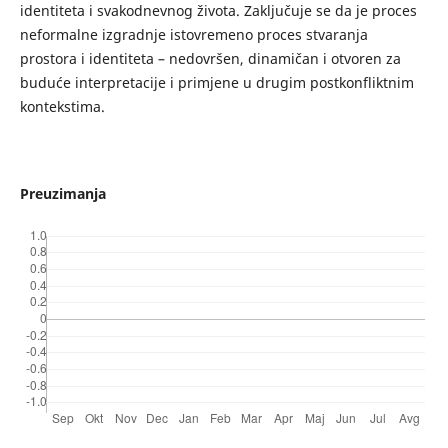
identiteta i svakodnevnog života. Zaključuje se da je proces
neformalne izgradnje istovremeno proces stvaranja
prostora i identiteta – nedovršen, dinamičan i otvoren za
buduće interpretacije i primjene u drugim postkonfliktnim
kontekstima.
Preuzimanja